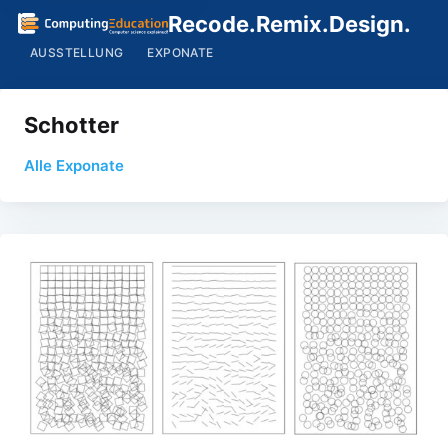
Recode.Remix.Design.
AUSSTELLUNG
EXPONATE
Schotter
Alle Exponate