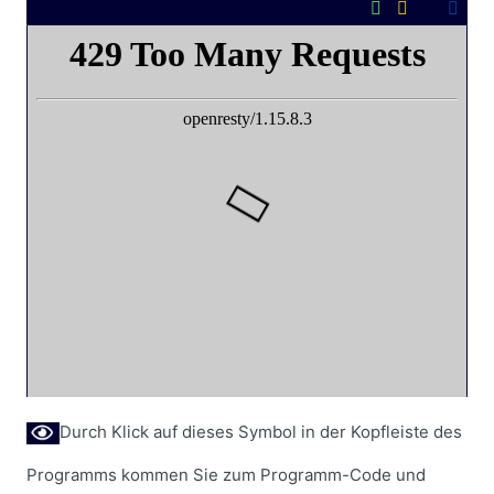
Durch Klick auf dieses Symbol in der Kopfleiste des
Programms kommen Sie zum Programm-Code und