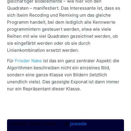
gleichartiger Bildelemente – wie hier von den
Quadraten – manifestiert. Das Interessante ist, dass es
sich ibeim Recoding und Remixing um das gleiche
Programm handelt, bei dem lediglich alle Kennwerte
programmintern gesteuert werden, etwa wie viele
Reihen mit wie viel Quadraten gezeichnet werden, ob
sie eingefärbt werden oder ob sie durch
Linienkombination ersetzt werden.
Für
Frieder Nake
ist das ein ganz zentraler Aspekt: die
Algorithmen beschreiben nicht ein einzelnes Bild,
sondern eine ganze Klasse von Bildern (letztlich
unendlich viele). Das gezeigte Exponat ist dann immer
nur ein Repräsentant dieser Klasse.